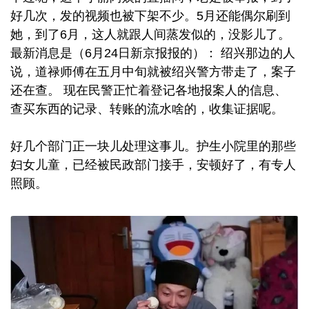
好几次，发的视频也被下架不少。5月还能偶尔刷到
她，到了6月，这人就跟人间蒸发似的，没影儿了。
最新消息是（6月24日新京报报的）： 绍兴那边的人
说，道禄师傅在五月中旬就被绍兴警方带走了，案子
还在查。 现在民警正忙着登记各地报案人的信息、
查买东西的记录、转账的流水啥的，收集证据呢。
好几个部门正一块儿处理这事儿。护生小院里的那些
妇女儿童，已经被民政部门接手，安顿好了，有专人
照顾。