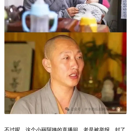
不过呢，这个小丽阿姨的直播间，老是被举报，封了