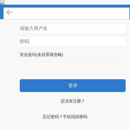
登录
安全提问(未设置请忽略)
登录
还没有注册？
忘记密码？手机找回密码