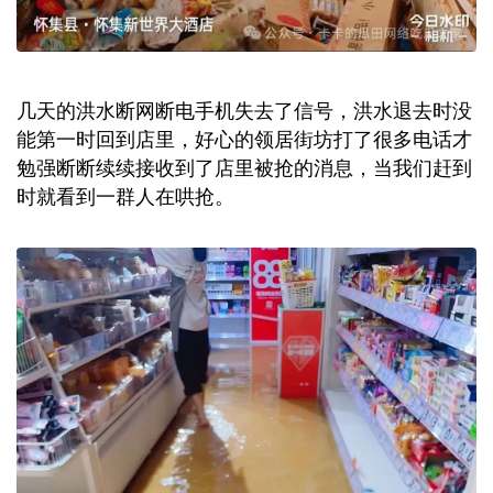
几天的洪水断网断电手机失去了信号，洪水退去时没
能第一时回到店里，好心的领居街坊打了很多电话才
勉强断断续续接收到了店里被抢的消息，当我们赶到
时就看到一群人在哄抢。