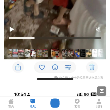
首页
论坛
发现
我的