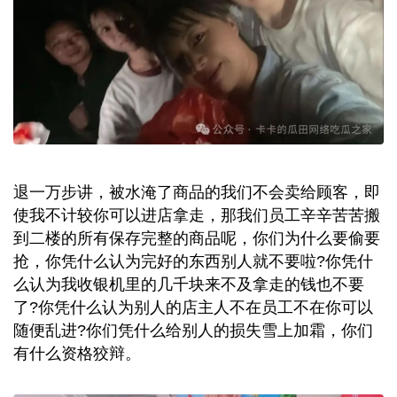
退一万步讲，被水淹了商品的我们不会卖给顾客，即
使我不计较你可以进店拿走，那我们员工辛辛苦苦搬
到二楼的所有保存完整的商品呢，你们为什么要偷要
抢，你凭什么认为完好的东西别人就不要啦?你凭什
么认为我收银机里的几千块来不及拿走的钱也不要
了?你凭什么认为别人的店主人不在员工不在你可以
随便乱进?你们凭什么给别人的损失雪上加霜，你们
有什么资格狡辩。