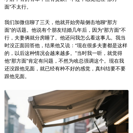
面”不太行。
我们加微信聊了三天，他就开始旁敲侧击地聊“那方
面”的话题。他说有个朋友结婚几年后，因为“那方面”不
行，夫妻俩就分房睡了。他还问我怎么看这事儿。我当
时没正面回答他，结果他又说：“现在很多夫妻都是这样
的，以后这种情况会越来越多。”当时我一听，就觉得
他“那方面”肯定有问题，不然为啥总强调这个。现在我
还没跟他见面，就已经有种不好的感觉，真纠结要不要
跟他见面。