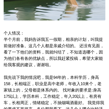
个人情况：
半个月前，我妈告诉我五一假期，相亲的计划，叫我提
前做好准备。这几个人都是亲戚介绍的。 还没有见面，
看了一下他们的资料，我就纠结了，不知道选哪个，因
为他们各有各的优缺点，所以我赶紧投稿，希望大家能
给我客观的建议，谢谢啦。
我先说下我的情况吧，我是94年的，本科学历，身高
158，长相端正，职业是高中老师，年收入10来个，老
家镇上的，父母都是体系内的。 找对象的要求是:身高
175以上，学历本科，工作稳定，年入20以上，有房有
车，长相周正，情绪稳定，不抽烟喝酒最好。 我觉得我