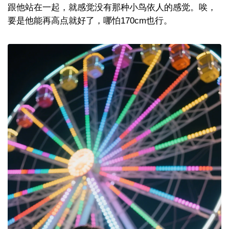
跟他站在一起，就感觉没有那种小鸟依人的感觉。唉，
要是他能再高点就好了，哪怕170cm也行。