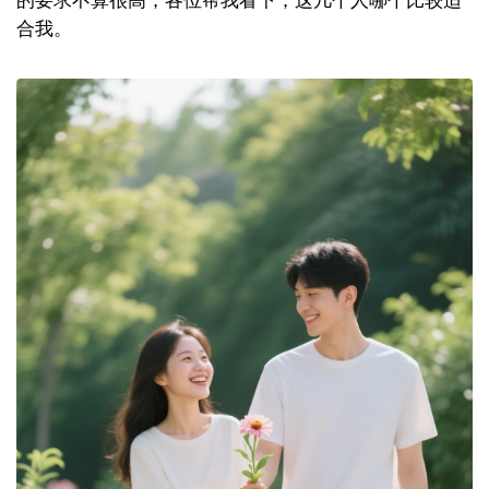
的要求不算很高，各位帮我看下，这几个人哪个比较适
合我。