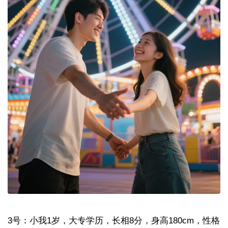
3号：小我1岁，大专学历，长相8分，身高180cm，性格