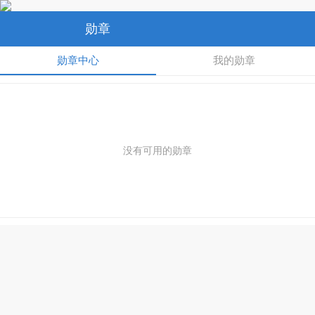
勋章
勋章中心
我的勋章
没有可用的勋章