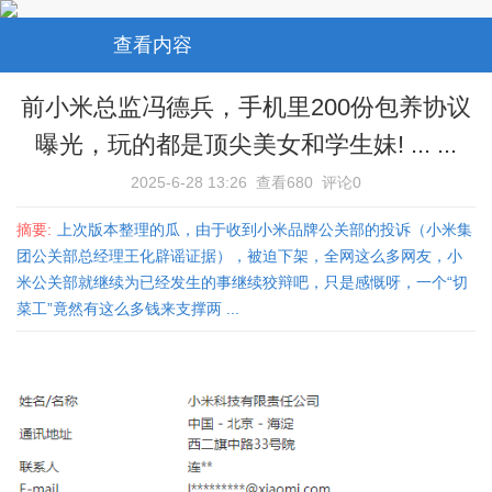
查看内容
前小米总监冯德兵，手机里200份包养协议
曝光，玩的都是顶尖美女和学生妹! ... ...
2025-6-28 13:26
查看680
评论0
摘要:
上次版本整理的瓜，由于收到小米品牌公关部的投诉（小米集
团公关部总经理王化辟谣证据），被迫下架，全网这么多网友，小
米公关部就继续为已经发生的事继续狡辩吧，只是感慨呀，一个“切
菜工”竟然有这么多钱来支撑两 ...