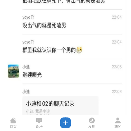
首页
论坛
发现
我的