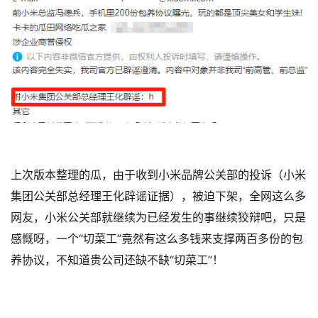
上次版本整理的瓜，由于收到小米品牌公关部的投诉（
小米
集团公关部总经理王化辟谣证据
），被迫下架，全网这么多
网友，小米公关部就继续为已经发生的事继续狡辩吧，只是
感慨呀，一个“切菜工”竟然有这么多钱来支撑两百多份的包
养协议，不知道贵公司还缺不缺“切菜工”！