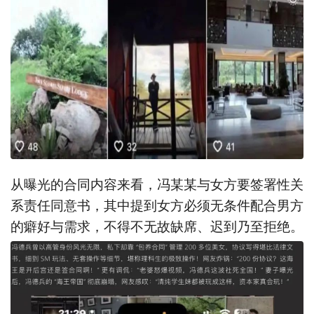
从曝光的合同内容来看，冯某某与女方要签署性关
系责任同意书，其中提到女方必须无条件配合男方
的癖好与需求，不得不无故缺席、迟到乃至拒绝。