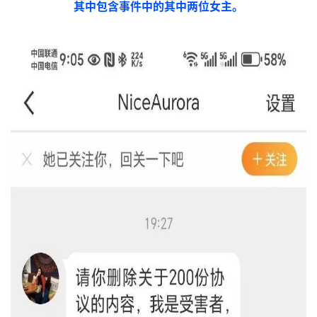
其中包含事件中的其中两位女主。