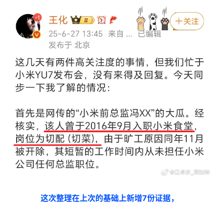
这次整理在上次的基础上新增7份证据，