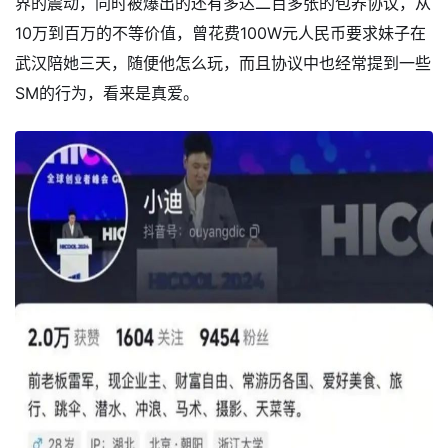
界的震动，同时被爆出的还有多达二百多张的包养协议，从
10万到百万的不等价值，曾花费100W元人民币要求妹子在
武汉陪她三天，随便他怎么玩，而且协议中也经常提到一些
SM的行为，看来是真爱。