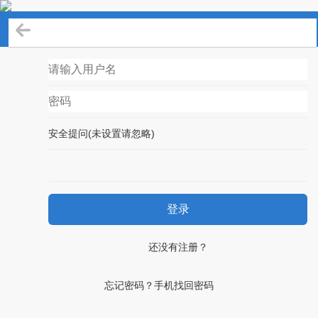
登录
安全提问(未设置请忽略)
登录
还没有注册？
忘记密码？手机找回密码