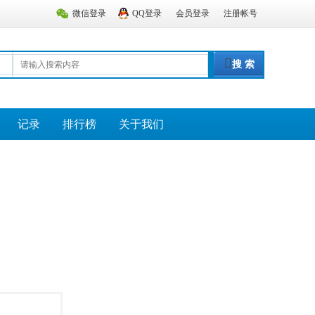
微信登录
QQ登录
会员登录
注册帐号
搜 索
记录
排行榜
关于我们