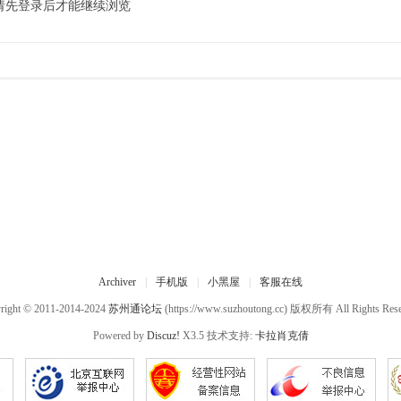
请先登录后才能继续浏览
Archiver
|
手机版
|
小黑屋
|
客服在线
right © 2011-2014-2024
苏州通论坛
(https://www.suzhoutong.cc) 版权所有 All Rights Rese
Powered by
Discuz!
X3.5 技术支持:
卡拉肖克倩