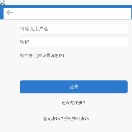
登录
安全提问(未设置请忽略)
登录
还没有注册？
忘记密码？手机找回密码