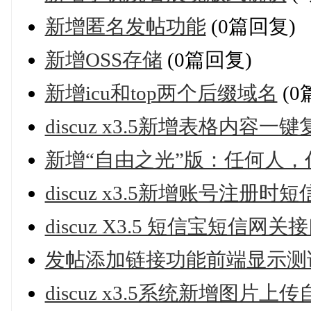
新增匿名发帖功能
(0篇回复)
新增OSS存储
(0篇回复)
新增icu和top两个后缀域名
(0
discuz x3.5新增表格内容
新增“自由之光”版：任何人
discuz x3.5新增账号注册时
discuz X3.5 短信宝短信网
发帖添加链接功能前端显示测
discuz x3.5系统新增图片