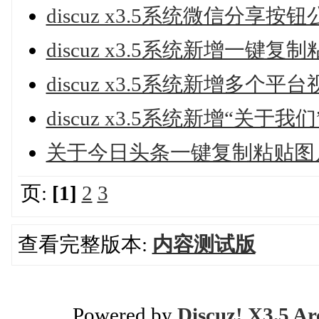
discuz x3.5系统微信分
discuz x3.5系统新增一键
discuz x3.5系统新增多
discuz x3.5系统新增“关于
关于今日头条一键复制粘贴图
页:
[1]
2
3
查看完整版本:
内容测试版
Powered by
Discuz! X3.5 Ar